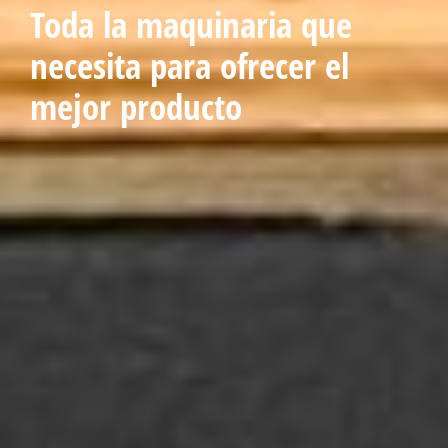
Toda la maquinaria que
necesita para ofrecer el
mejor producto