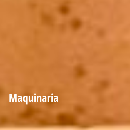
Maquinaria