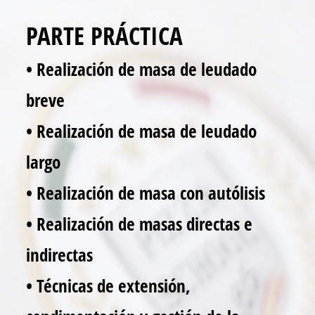
PARTE PRÁCTICA
• Realización de masa de leudado
breve
• Realización de masa de leudado
largo
• Realización de masa con autólisis
• Realización de masas directas e
indirectas
• Técnicas de extensión,