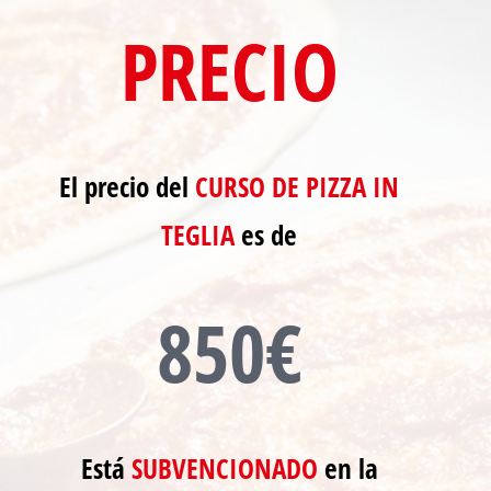
PRECIO
El precio del
CURSO DE PIZZA IN
TEGLIA
es de
850€
Está
SUBVENCIONADO
en la