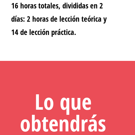
16 horas totales, divididas en 2
días: 2 horas de lección teórica y
14 de lección práctica.
Lo que
obtendrás