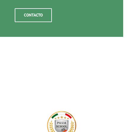
CONTACTO