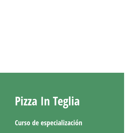
Pizza In Teglia
Curso de especialización