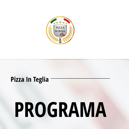
Pizza In Teglia
PROGRAMA