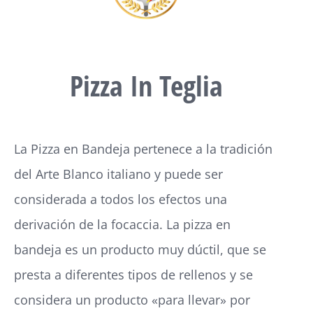
Pizza In Teglia
La Pizza en Bandeja pertenece a la tradición
del Arte Blanco italiano y puede ser
considerada a todos los efectos una
derivación de la focaccia. La pizza en
bandeja es un producto muy dúctil, que se
presta a diferentes tipos de rellenos y se
considera un producto «para llevar» por