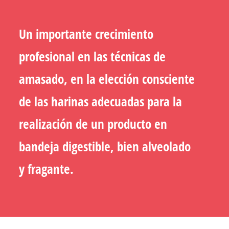
Un importante crecimiento
profesional en las técnicas de
amasado, en la elección consciente
de las harinas adecuadas para la
realización de un producto en
bandeja digestible, bien alveolado
y fragante.