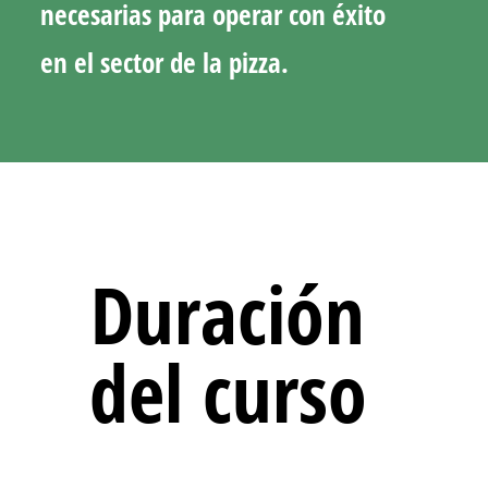
necesarias para operar con éxito
en el sector de la pizza.
Duración
del curso