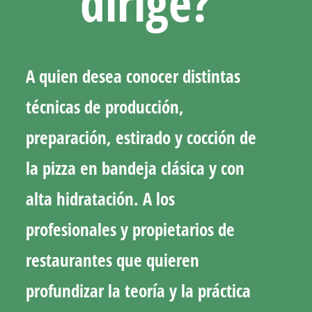
dirige?
A quien desea conocer distintas
técnicas de producción,
preparación, estirado y cocción de
la pizza en bandeja clásica y con
alta hidratación. A los
profesionales y propietarios de
restaurantes que quieren
profundizar la teoría y la práctica