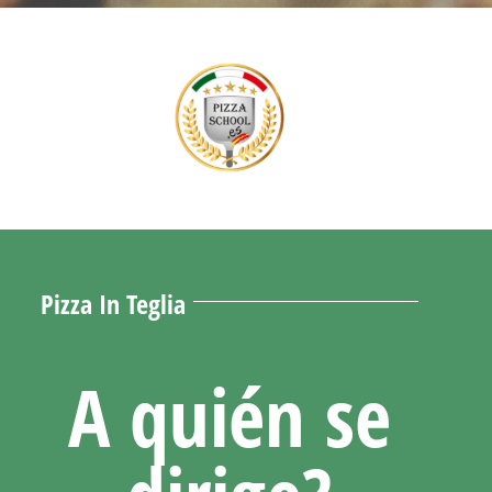
Pizza In Teglia
A quién se