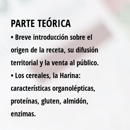
PARTE TEÓRICA
• Breve introducción sobre el
origen de la receta, su difusión
territorial y la venta al público.
• Los cereales, la Harina:
características organolépticas,
proteínas, gluten, almidón,
enzimas.