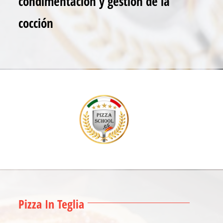
condimentación y gestión de la
cocción
Pizza In Teglia