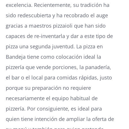
excelencia. Recientemente, su tradición ha
sido redescubierta y ha recobrado el auge
gracias a maestros pizzaioli que han sido
capaces de re-inventarla y dar a este tipo de
pizza una segunda juventud. La pizza en
Bandeja tiene como colocación ideal la
pizzería que vende porciones, la panadería,
el bar o el local para comidas rápidas, justo
porque su preparación no requiere
necesariamente el equipo habitual de
pizzería. Por consiguiente, es ideal para
quien tiene intención de ampliar la oferta de