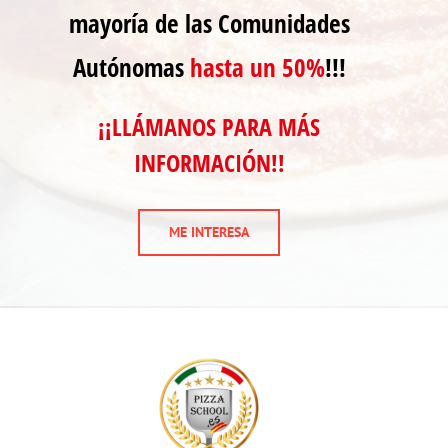
mayoría de las Comunidades
Autónomas
hasta un 50%
!!!
¡¡LLÁMANOS PARA MÁS
INFORMACIÓN!!
ME INTERESA